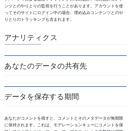
ンツとのやりとりの監視を行うことがあります。アカウントを使
ってそのサイトにログイン中の場合、埋め込みコンテンツとのや
りとりのトラッキングも含まれます。
アナリティクス
あなたのデータの共有先
データを保存する期間
あなたがコメントを残すと、コメントとそのメタデータが無期限
に保持されます。これは、モデレーションキューにコメントを保