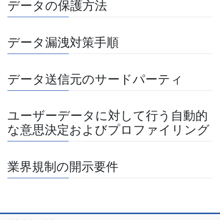
データの保護方法
データ漏洩対策手順
データ送信元のサードパーティ
ユーザーデータに対して行う自動的
な意思決定およびプロファイリング
業界規制の開示要件