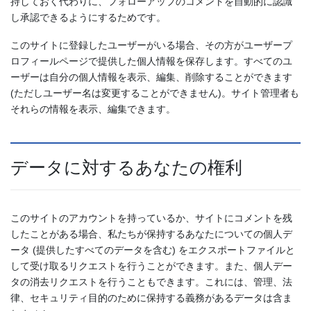
持しておく代わりに、フォローアップのコメントを自動的に認識
し承認できるようにするためです。
このサイトに登録したユーザーがいる場合、その方がユーザープ
ロフィールページで提供した個人情報を保存します。すべてのユ
ーザーは自分の個人情報を表示、編集、削除することができます
(ただしユーザー名は変更することができません)。サイト管理者も
それらの情報を表示、編集できます。
データに対するあなたの権利
このサイトのアカウントを持っているか、サイトにコメントを残
したことがある場合、私たちが保持するあなたについての個人デ
ータ (提供したすべてのデータを含む) をエクスポートファイルと
して受け取るリクエストを行うことができます。また、個人デー
タの消去リクエストを行うこともできます。これには、管理、法
律、セキュリティ目的のために保持する義務があるデータは含ま