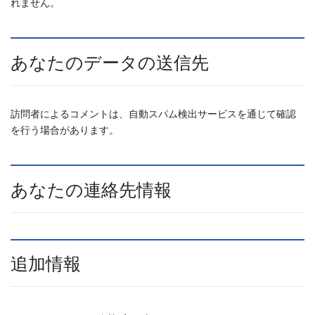
れません。
あなたのデータの送信先
訪問者によるコメントは、自動スパム検出サービスを通じて確認
を行う場合があります。
あなたの連絡先情報
追加情報