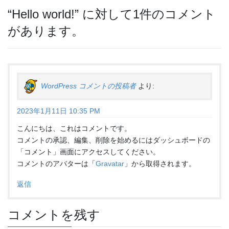
“
Hello world!
” に対して1件のコメント
があります。
WordPress コメントの投稿者
より:
2023年1月11日 10:35 PM
こんにちは、これはコメントです。
コメントの承認、編集、削除を始めるにはダッシュボードの
「コメント」画面にアクセスしてください。
コメントのアバターは「
Gravatar
」から取得されます。
返信
コメントを残す