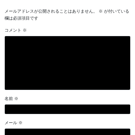
メールアドレスが公開されることはありません。
※
が付いている
欄は必須項目です
コメント
※
名前
※
メール
※