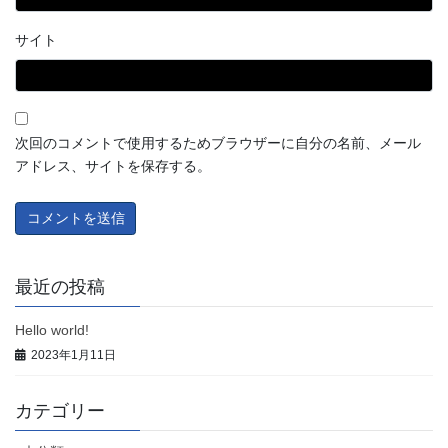
サイト
次回のコメントで使用するためブラウザーに自分の名前、メール
アドレス、サイトを保存する。
最近の投稿
Hello world!
2023年1月11日
カテゴリー