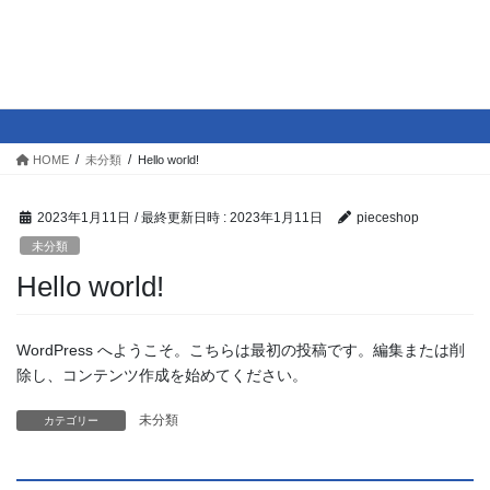
P's
未分類
HOME
未分類
Hello world!
2023年1月11日
/ 最終更新日時 :
2023年1月11日
pieceshop
未分類
Hello world!
WordPress へようこそ。こちらは最初の投稿です。編集または削
除し、コンテンツ作成を始めてください。
未分類
カテゴリー